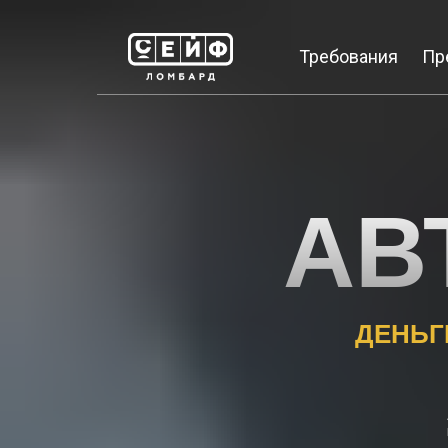
Требования
Пр
АВ
ДЕНЬГ