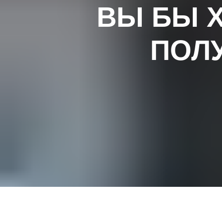
ВЫ БЫ 
ПОЛ