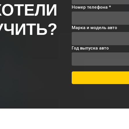
ХОТЕЛИ
Номер телефона *
УЧИТЬ?
Марка и модель авто
Год выпуска авто