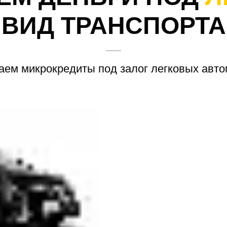
ВИД ТРАНСПОРТА
ем микрокредиты под залог легковых авт