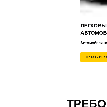
ЛЕГКОВЫ
АВТОМОБ
Автомобили н
Оставить з
ТРЕБО