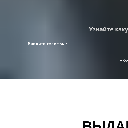
Узнайте как
Введите телефон *
Работ
ВЫДА