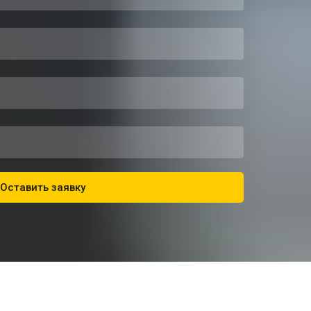
Оставить заявку