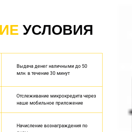
ИЕ
УСЛОВИЯ
Выдача денег наличными до 50
млн. в течение 30 минут
Отслеживание микрокредита через
наше мобильное приложение
Начисление вознаграждения по