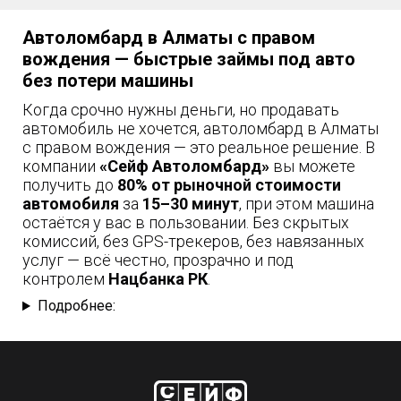
Автоломбард в Алматы с правом
вождения — быстрые займы под авто
без потери машины
Когда срочно нужны деньги, но продавать
автомобиль не хочется, автоломбард в Алматы
с правом вождения — это реальное решение. В
компании
«Сейф Автоломбард»
вы можете
получить до
80% от рыночной стоимости
автомобиля
за
15–30 минут
, при этом машина
остаётся у вас в пользовании. Без скрытых
комиссий, без GPS-трекеров, без навязанных
услуг — всё честно, прозрачно и под
контролем
Нацбанка РК
.
Подробнее: