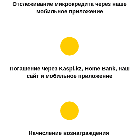
Отслеживание микрокредита через наше
мобильное приложение
Погашение через Kaspi.kz, Home Bank, наш
сайт и мобильное приложение
Начисление вознаграждения