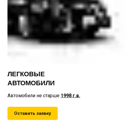
ЛЕГКОВЫЕ
АВТОМОБИЛИ
Автомобили не старше
1998
г.в.
Оставить заявку