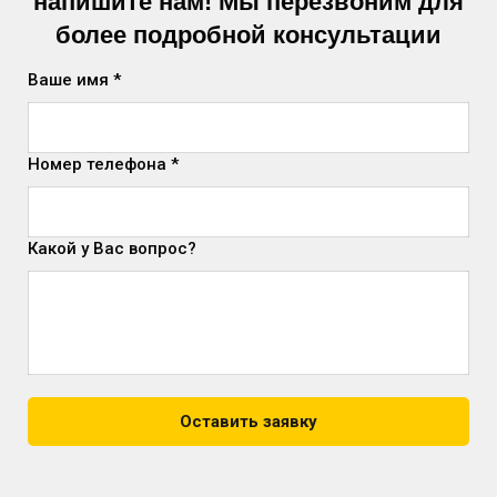
напишите нам! Мы перезвоним для
более подробной консультации
Ваше имя *
Номер телефона *
Какой у Вас вопрос?
Оставить заявку