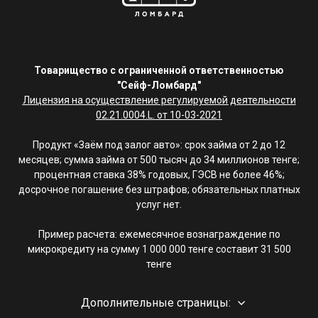
Товарищество с ограниченной ответственностью
"Сейф-Ломбард"
Лицензия на осуществление регулируемой деятельности
02.21.0004.L. от 10-03-2021
Продукт «Заём под залог авто»: срок займа от 2 до 12
месяцев; сумма займа от 500 тысяч до 34 миллионов тенге;
процентная ставка 38% годовых, ГЭСВ не более 46%;
досрочное погашение без штрафов; обязательных платных
услуг нет.
Пример расчета: ежемесячное вознаграждение по
микрокредиту на сумму 1 000 000 тенге составит 31 500
тенге
Дополнительные страницы: