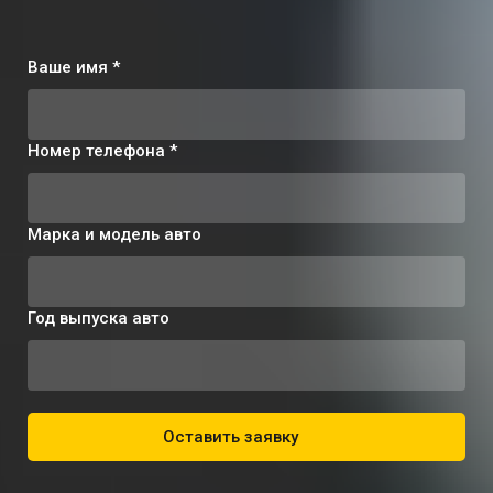
Ваше имя *
Номер телефона *
Марка и модель авто
Год выпуска авто
Оставить заявку