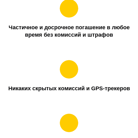
Частичное и досрочное погашение в любое
время без комиссий и штрафов
Никаких скрытых комиссий и GPS-трекеров