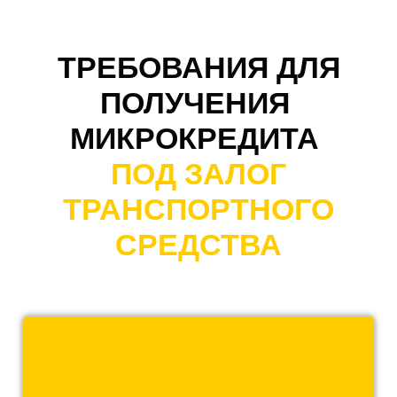
ТРЕБОВАНИЯ ДЛЯ
ПОЛУЧЕНИЯ
МИКРОКРЕДИТА
ПОД ЗАЛОГ
ТРАНСПОРТНОГО
СРЕДСТВА