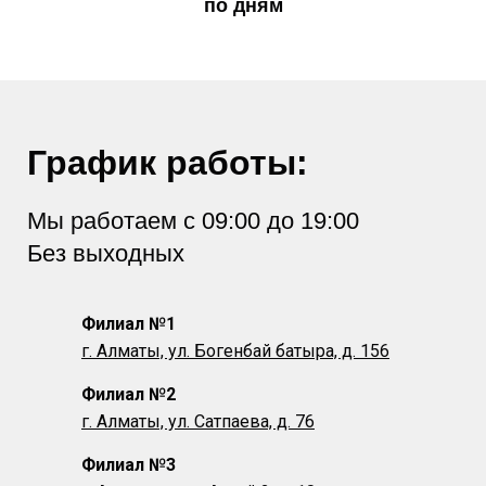
по дням
График работы:
Мы работаем с 09:00 до 19:00
Без выходных
Филиал №1
г. Алматы, ул. Богенбай батыра, д. 156
Филиал №2
г. Алматы, ул.
Сатпаева, д. 76
Филиал №3