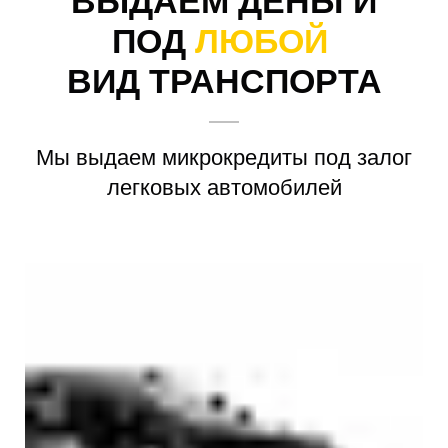
ВЫДАЕМ ДЕНЬГИ
ПОД
ЛЮБОЙ
ВИД ТРАНСПОРТА
Мы выдаем микрокредиты под залог
легковых автомобилей