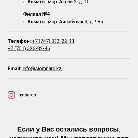
г. Алматы, мкр. Аксай 2, д. 10
Филиал №4
г. Алматы, мкр. Айнабулак 3, д. 98а
Телефон:
+7 (747) 333-22-11
+7 (701) 326-82-46
Email:
info@slombard.kz
Instagram
Если у Вас остались вопросы,