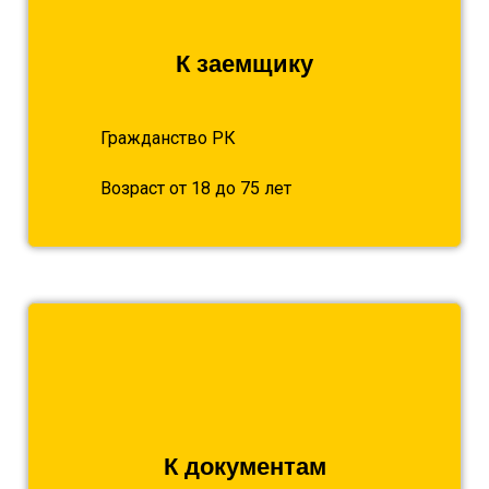
К заемщику
Гражданство РК
Возраст от 18 до 75 лет
К документам