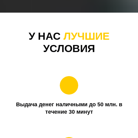
У НАС
ЛУЧШИЕ
УСЛОВИЯ
Выдача денег наличными до 50 млн. в
течение 30 минут