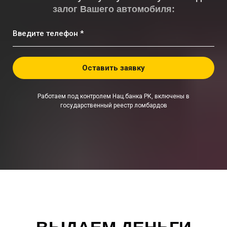
залог Вашего автомобиля:
Введите телефон *
Оставить заявку
Работаем под контролем Нац.банка РК, включены в
государственный реестр ломбардов